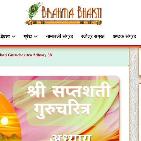
नामावली संग्रह
स्तोत्र संग्रह
अष्टक संग्रह
-देवता
ग्रंथ
ptashati Gurucharitra Adhyay 38