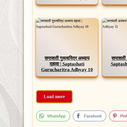
सप्तशती गुरूचरित्र अध्याय
सप्तशती 
दहावा | Saptashati
Saptash
Gurucharitra Adhyay 10
Load more
WhatsApp
Facebook
Pin