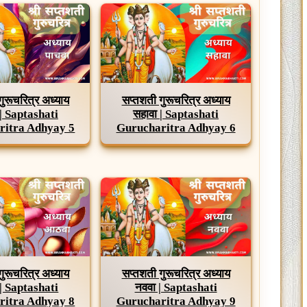
गुरूचरित्र अध्याय
सप्तशती गुरूचरित्र अध्याय
 | Saptashati
सहावा | Saptashati
ritra Adhyay 5
Gurucharitra Adhyay 6
गुरूचरित्र अध्याय
सप्तशती गुरूचरित्र अध्याय
| Saptashati
नववा | Saptashati
ritra Adhyay 8
Gurucharitra Adhyay 9