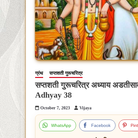
ग्रंथ
सप्तशती गुरूचरित्र
सप्तशती गुरूचरित्र अध्याय अडतीस
Adhyay 38
October 7, 2023
Vijaya
WhatsApp
Facebook
Pin