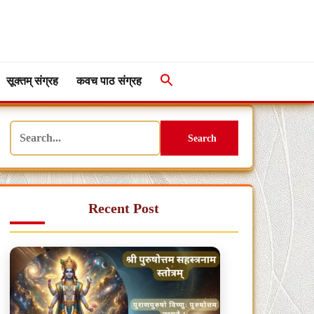
सूक्तम् संग्रह
कवच पाठ संग्रह
Search
Recent Post