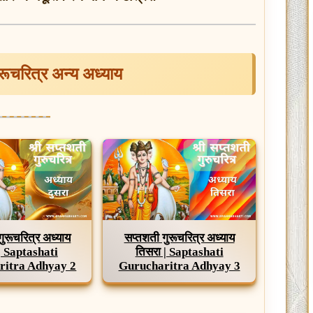
ुरूचरित्र अन्य अध्याय
गुरूचरित्र अध्याय
सप्तशती गुरूचरित्र अध्याय
 | Saptashati
तिसरा | Saptashati
ritra Adhyay 2
Gurucharitra Adhyay 3