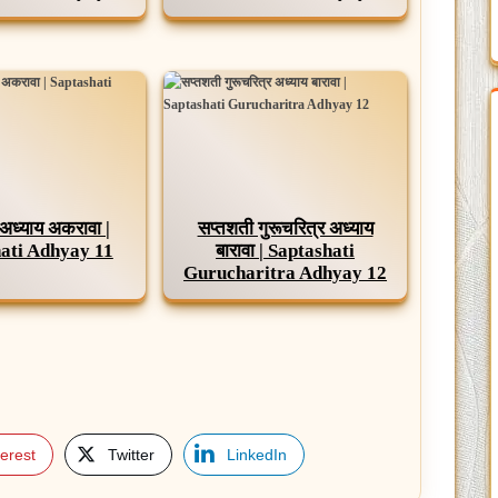
अध्याय अकरावा |
सप्तशती गुरूचरित्र अध्याय
ati Adhyay 11
बारावा | Saptashati
Gurucharitra Adhyay 12
terest
Twitter
LinkedIn