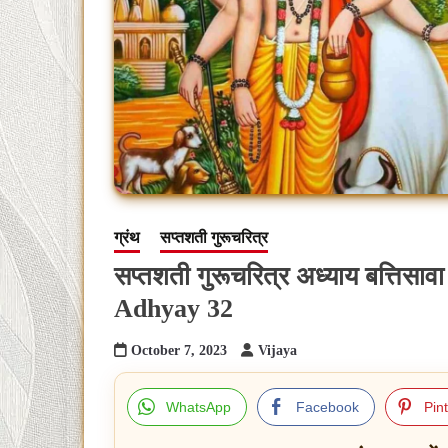
ग्रंथ
सप्तशती गुरूचरित्र
सप्तशती गुरूचरित्र अध्याय बत्तिस
Adhyay 32
October 7, 2023
Vijaya
WhatsApp
Facebook
Pin