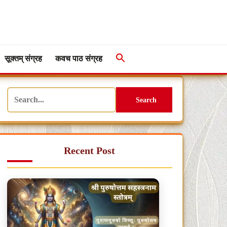
सूक्तम् संग्रह
कवच पाठ संग्रह
Search
Recent Post