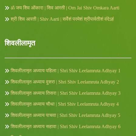
ॐ जय शिव ओंकारा | शिव आरती | Om Jai Shiv Omkara Aarti
श्री शिव आरती | Shiv Aarti | सर्वेशं परमेशं श्रीपार्वतीशं वंदेऽहं
शिवलीलामृत
शिवलीलामृत अध्याय पहिला | Shri Shiv Leelamruta Adhyay 1
शिवलीलामृत अध्याय दुसरा | Shri Shiv Leelamruta Adhyay 2
शिवलीलामृत अध्याय तिसरा | Shri Shiv Leelamruta Adhyay 3
शिवलीलामृत अध्याय चौथा | Shri Shiv Leelamruta Adhyay 4
शिवलीलामृत अध्याय पाचवा | Shri Shiv Leelamruta Adhyay 5
शिवलीलामृत अध्याय सहावा | Shri Shiv Leelamruta Adhyay 6