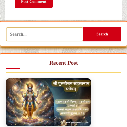
Search
Recent Post