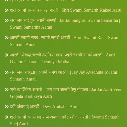
श्री स्वामी समर्थ काकड आरती | Shri Swami Samarth Kakad Aarti
जय जय सद्-गुरु स्वामी समर्था | Jai Jai Sadguru Swami Samartha |
Swami Samartha Aarati
आरती स्वामी राजा- स्वामी समर्थ आरती | Aarti Swami Raja- Swami
Samarth Aarati
आरती ओवाळू चरणी ठेउनिया माथा -श्री स्वामी समर्थ आरती | Aarti
Ovaloo Charani Theuniya Matha
जय जय अवधूता | स्वामी समर्थ आरती | Jay Jay Avadhuta-Swami
Samarth Aarati
श्री कार्तिकेय आरती – जय जय आरती वेणु गोपाला | Jai Jai Aarti Venu
Gopala-Kartikeya Aarti
देवी अंबाबाई आरती | Devi Ambabai Aarti
श्री स्वामी समर्थ महाराज अक्कलकोट -शेज आरती | Swami Samarth
Shej Aarti