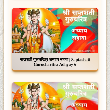
सप्तशती गुरूचरित्र अध्याय सहावा | Saptashati
Gurucharitra Adhyay 6