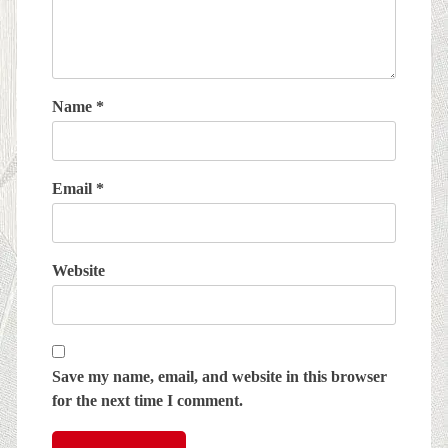
Name
*
Email
*
Website
Save my name, email, and website in this browser
for the next time I comment.