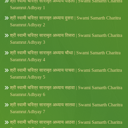
श्री स्वामी चरित्र सारामृत अध्याय पहिला | Swami Samarth Charitra
Saramrut Adhyay 1
श्री स्वामी चरित्र सारामृत अध्याय दुसरा | Swami Samarth Charitra
Saramrut Adhyay 2
श्री स्वामी चरित्र सारामृत अध्याय तिसरा | Swami Samarth Charitra
Saramrut Adhyay 3
श्री स्वामी चरित्र सारामृत अध्याय चौथा | Swami Samarth Charitra
Saramrut Adhyay 4
श्री स्वामी चरित्र सारामृत अध्याय पाचवा | Swami Samarth Charitra
Saramrut Adhyay 5
श्री स्वामी चरित्र सारामृत अध्याय सहावा | Swami Samarth Charitra
Saramrut Adhyay 6
श्री स्वामी चरित्र सारामृत अध्याय सातवा | Swami Samarth Charitra
Saramrut Adhyay 7
श्री स्वामी चरित्र सारामृत अध्याय आठवा | Swami Samarth Charitra