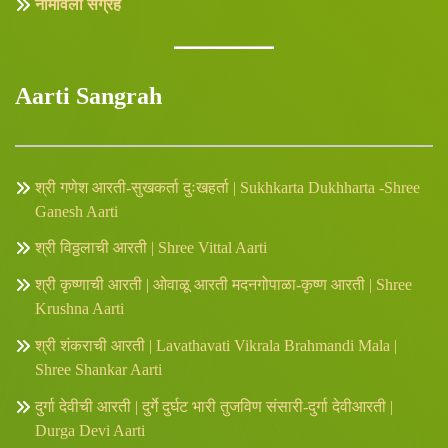
नामावली संग्रह
Aarti Sangrah
श्री गणेश आरती-सुखकर्ता दुःखहर्ता | Sukhkarta Dukhharta -Shree
Ganesh Aarti
श्री विठ्ठलाची आरती | Shree Vittal Aarti
श्री कृष्णाची आरती | ओवाळू आरती मदनगोपाळा-कृष्ण आरती | Shree
Krushna Aarti
श्री शंकराची आरती | Lavathavati Vikrala Brahmandi Mala |
Shree Shankar Aarti
दुर्गा देवीची आरती | दुर्गे दुर्घट भारी तुजविण संसारी-दुर्गा देवीआरती |
Durga Devi Aarti