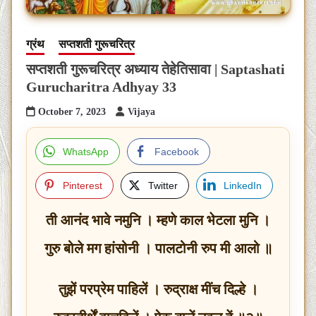
ग्रंथ
सप्तशती गुरूचरित्र
सप्तशती गुरूचरित्र अध्याय तेहेतिसावा | Saptashati
Gurucharitra Adhyay 33
October 7, 2023
Vijaya
WhatsApp
Facebook
Pinterest
Twitter
LinkedIn
ती आनंद भावे नमुनि । म्हणे काल भेटला मुनि ।
गुरु बोले मग हांसोनी । पालटोनी रुप मी आलो ॥
तुझें परप्रेम पाहिलें । रुद्राक्ष मींच दिल्हे ।