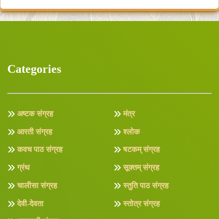
Categories
अष्टक संग्रह
मंत्र
आरती संग्रह
श्लोक
कवच पाठ संग्रह
षटकम् संग्रह
ग्रंथ
सूक्तम् संग्रह
चालीसा संग्रह
स्तुति पाठ संग्रह
देवी-देवता
स्तोत्र संग्रह