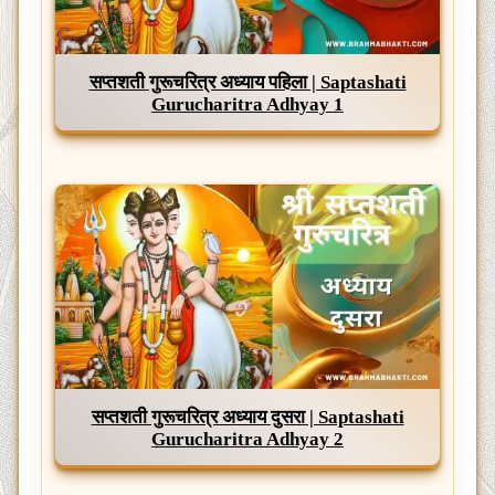
सप्तशती गुरूचरित्र अध्याय पहिला | Saptashati
Gurucharitra Adhyay 1
सप्तशती गुरूचरित्र अध्याय दुसरा | Saptashati
Gurucharitra Adhyay 2