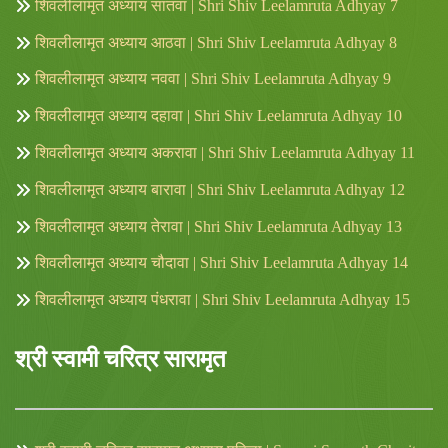
शिवलीलामृत अध्याय सातवा | Shri Shiv Leelamruta Adhyay 7
शिवलीलामृत अध्याय आठवा | Shri Shiv Leelamruta Adhyay 8
शिवलीलामृत अध्याय नववा | Shri Shiv Leelamruta Adhyay 9
शिवलीलामृत अध्याय दहावा | Shri Shiv Leelamruta Adhyay 10
शिवलीलामृत अध्याय अकरावा | Shri Shiv Leelamruta Adhyay 11
शिवलीलामृत अध्याय बारावा | Shri Shiv Leelamruta Adhyay 12
शिवलीलामृत अध्याय तेरावा | Shri Shiv Leelamruta Adhyay 13
शिवलीलामृत अध्याय चौदावा | Shri Shiv Leelamruta Adhyay 14
शिवलीलामृत अध्याय पंधरावा | Shri Shiv Leelamruta Adhyay 15
श्री स्वामी चरित्र सारामृत